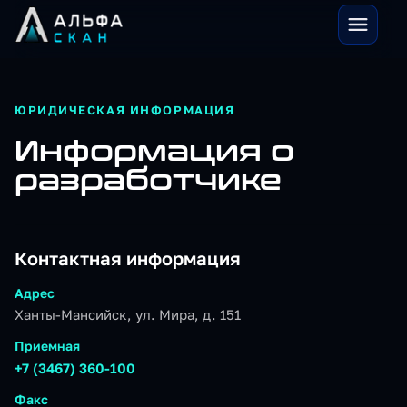
ЮРИДИЧЕСКАЯ ИНФОРМАЦИЯ
Информация о
разработчике
Контактная информация
Адрес
Ханты-Мансийск, ул. Мира, д. 151
Приемная
+7 (3467) 360-100
Факс