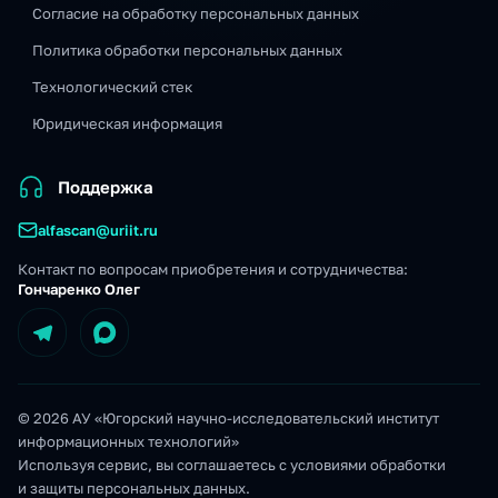
Согласие на обработку персональных данных
Политика обработки персональных данных
Технологический стек
Юридическая информация
Поддержка
alfascan@uriit.ru
Контакт по вопросам приобретения и сотрудничества:
Гончаренко Олег
© 2026 АУ «Югорский научно-исследовательский институт
информационных технологий»
Используя сервис, вы соглашаетесь с условиями обработки
и защиты персональных данных.