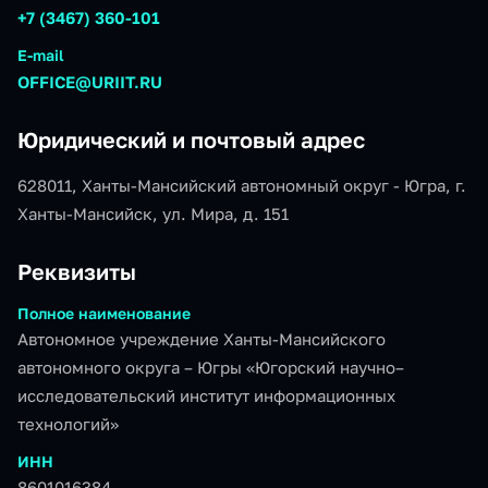
+7 (3467) 360-101
E-mail
OFFICE@URIIT.RU
Юридический и почтовый адрес
628011, Ханты-Мансийский автономный округ - Югра, г.
Ханты-Мансийск, ул. Мира, д. 151
Реквизиты
Полное наименование
Автономное учреждение Ханты-Мансийского
автономного округа – Югры «Югорский научно–
исследовательский институт информационных
технологий»
ИНН
8601016384